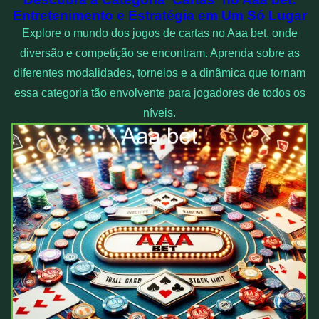
Entretenimento e Estratégia em Um Só Lugar
Explore o mundo dos jogos de cartas no Aaa bet, onde
diversão e competição se encontram. Aprenda sobre as
diferentes modalidades, torneios e a dinâmica que tornam
essa categoria tão envolvente para jogadores de todos os
níveis.