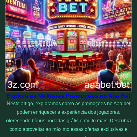
Explore as Melhores Promoções no Aaa Bet
Neste artigo, exploramos como as promoções no Aaa bet
podem enriquecer a experiência dos jogadores,
oferecendo bônus, rodadas grátis e muito mais. Descubra
como aproveitar ao máximo essas ofertas exclusivas e