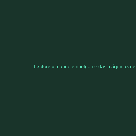
Explore o mundo empolgante das máquinas de c