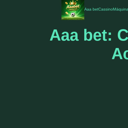
Aaa bet
Cassino
Máquin
Aaa bet: 
Ac