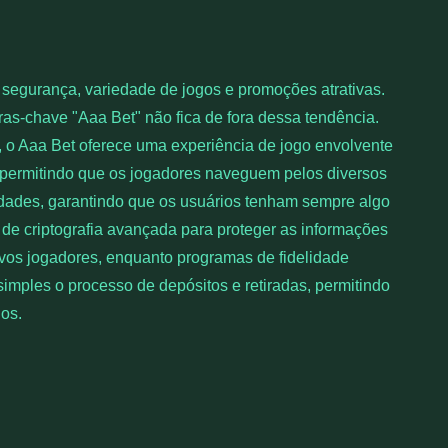
 segurança, variedade de jogos e promoções atrativas.
ras-chave "Aaa Bet" não fica de fora dessa tendência.
 o Aaa Bet oferece uma experiência de jogo envolvente
ra, permitindo que os jogadores naveguem pelos diversos
alidades, garantindo que os usuários tenham sempre algo
de criptografia avançada para proteger as informações
ovos jogadores, enquanto programas de fidelidade
mples o processo de depósitos e retiradas, permitindo
os.