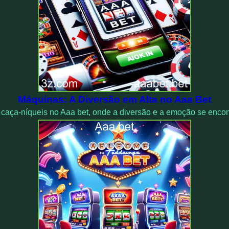
Máquinas: A Diversão em Alta no Aaa Bet
aça-níqueis no Aaa bet, onde a diversão e a emoção se encon