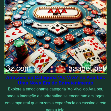
Atrações da Categoria 'Ao Vivo' no Aaa bet:
Uma Nova Era de Entretenimento
Explore a emocionante categoria 'Ao Vivo' do Aaa bet,
onde a interação e a adrenalina se encontram em jogos
em tempo real que trazem a experiência do cassino direto
para a tela.