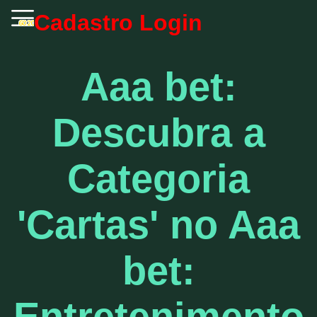
Cadastro
Login
Aaa bet:
Descubra a
Categoria
'Cartas' no Aaa
bet:
Entretenimento